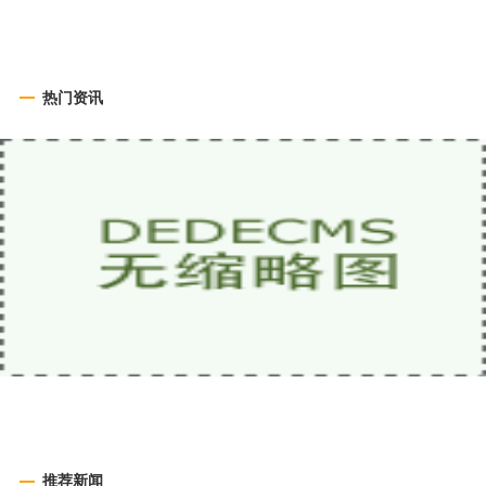
热门资讯
推荐新闻