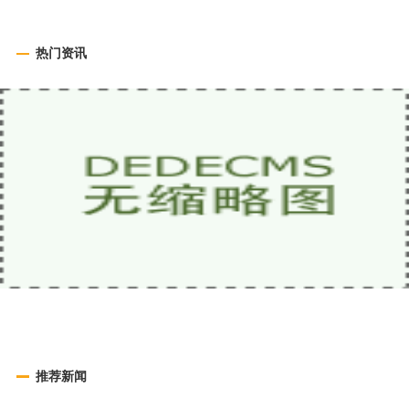
热门资讯
推荐新闻