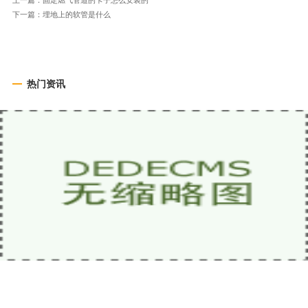
下一篇：
埋地上的软管是什么
热门资讯