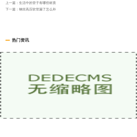
上一篇：
生活中的管子有哪些材质
下一篇：
钢丝高压软管漏了怎么补
热门资讯