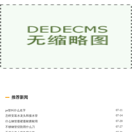
推荐新闻
07-11
pe管叫什么名字
07-14
怎样安装水龙头和接水管
07-20
什么钢管最硬最耐磨耐用
07-27
不锈钢管切割用什么刀