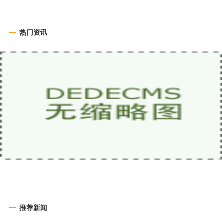
热门资讯
推荐新闻