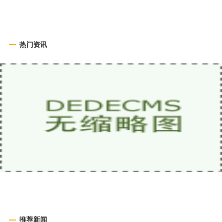
热门资讯
推荐新闻