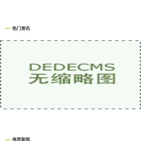
热门资讯
推荐新闻