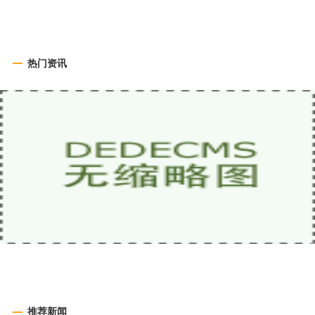
热门资讯
推荐新闻