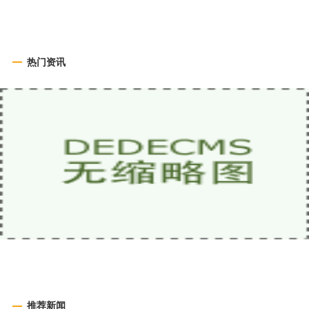
热门资讯
推荐新闻